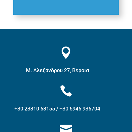

Μ. Αλεξάνδρου 27, Βέροια

+30 23310 63155 / +30 6946 936704
