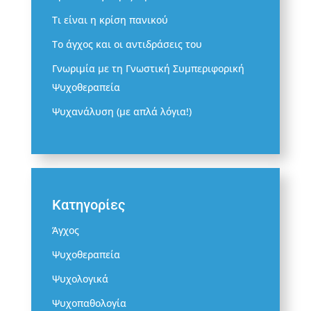
Τι είναι η κρίση πανικού
Το άγχος και οι αντιδράσεις του
Γνωριμία με τη Γνωστική Συμπεριφορική
Ψυχοθεραπεία
Ψυχανάλυση (με απλά λόγια!)
Kατηγορίες
Άγχος
Ψυχοθεραπεία
Ψυχολογικά
Ψυχοπαθολογία